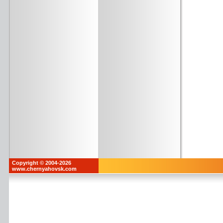
Copyright © 2004-2026
www.chernyahovsk.com