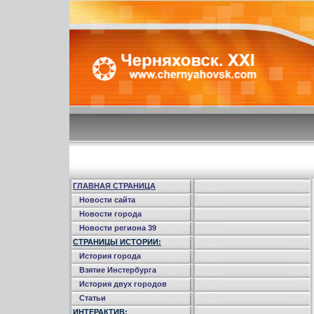
ГЛАВНАЯ СТРАНИЦА
Новости сайта
Новости города
Новости региона 39
СТРАНИЦЫ ИСТОРИИ:
История города
Взятие Инстербурга
История двух городов
Статьи
ИНТЕРАКТИВ: