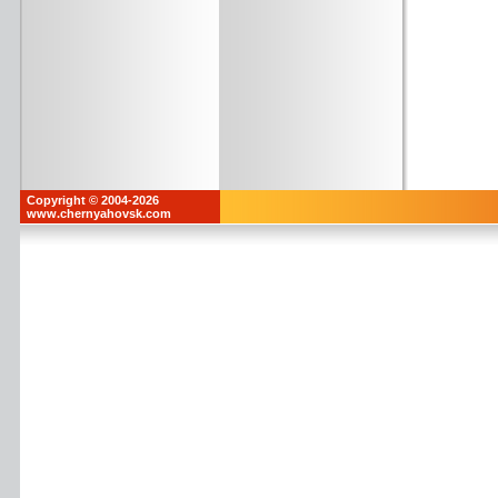
Copyright © 2004-2026
www.chernyahovsk.com