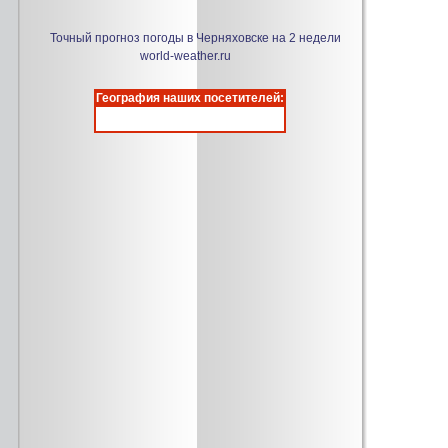
Точный прогноз погоды в Черняховске на 2 недели
world-weather.ru
География наших посетителей: