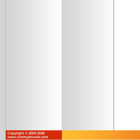
Copyright © 2004-2026
www.chernyahovsk.com