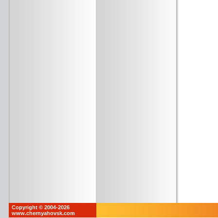
Copyright © 2004-2026
www.chernyahovsk.com