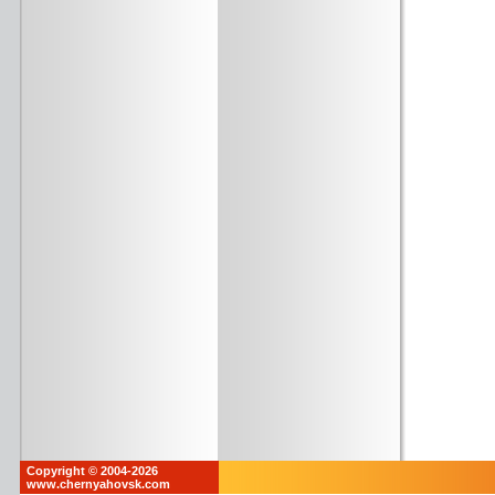
Copyright © 2004-2026
www.chernyahovsk.com