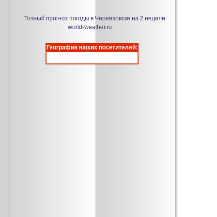
Точный прогноз погоды в Черняховске на 2 недели
world-weather.ru
География наших посетителей: