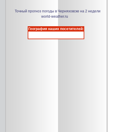
Точный прогноз погоды в Черняховске на 2 недели
world-weather.ru
География наших посетителей: