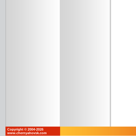
Copyright © 2004-2026
www.chernyahovsk.com