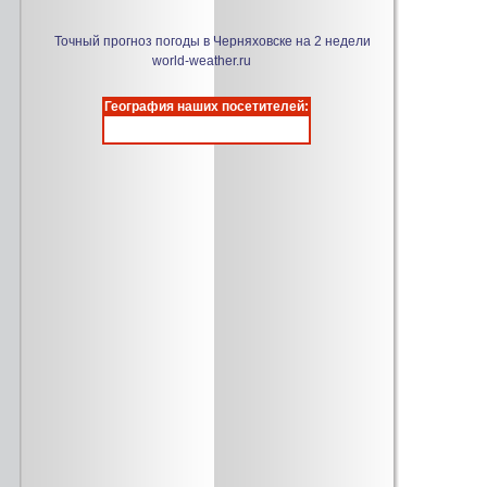
Точный прогноз погоды в Черняховске на 2 недели
world-weather.ru
География наших посетителей: