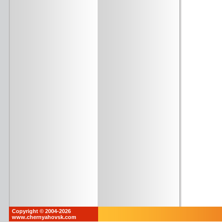
Copyright © 2004-2026
www.chernyahovsk.com