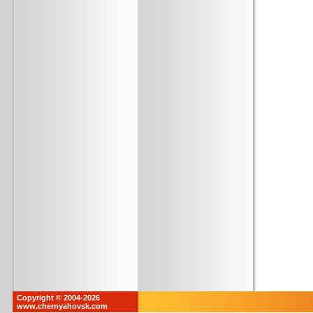
Copyright © 2004-2026
www.chernyahovsk.com