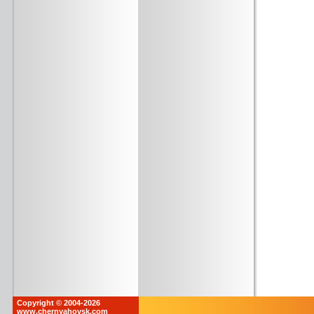
Copyright © 2004-2026
www.chernyahovsk.com