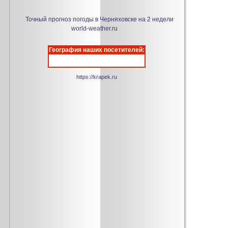
Точный прогноз погоды в Черняховске на 2 недели
world-weather.ru
География наших посетителей:
https://krapek.ru