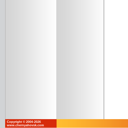
Copyright © 2004-2026
www.chernyahovsk.com