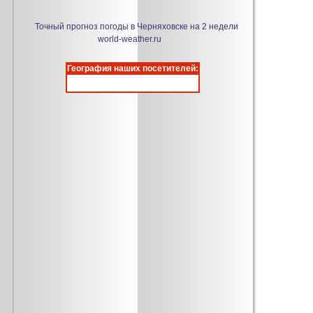
Точный прогноз погоды в Черняховске на 2 недели
world-weather.ru
География наших посетителей: