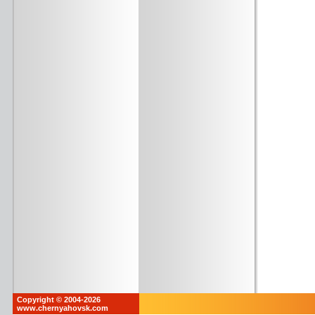
Copyright © 2004-2026
www.chernyahovsk.com