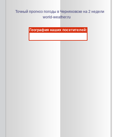
Точный прогноз погоды в Черняховске на 2 недели
world-weather.ru
География наших посетителей: