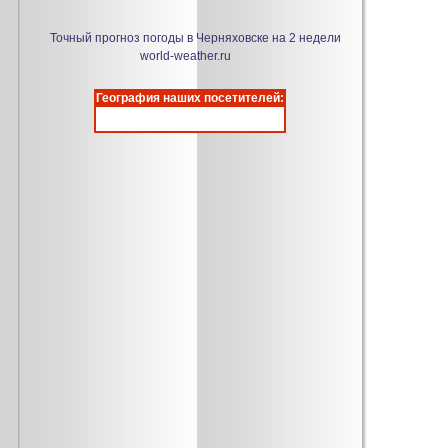
Точный прогноз погоды в Черняховске на 2 недели
world-weather.ru
География наших посетителей: