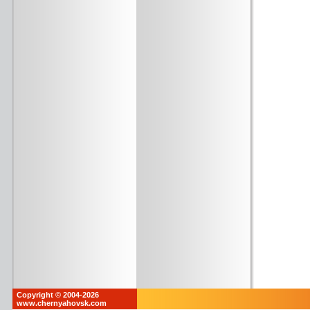
Copyright © 2004-2026
www.chernyahovsk.com