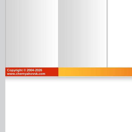
Copyright © 2004-2026
www.chernyahovsk.com