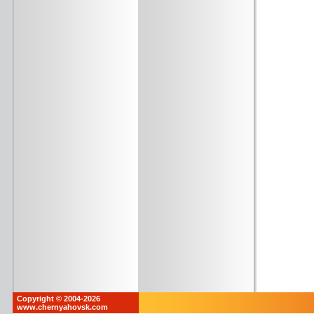
Copyright © 2004-2026
www.chernyahovsk.com