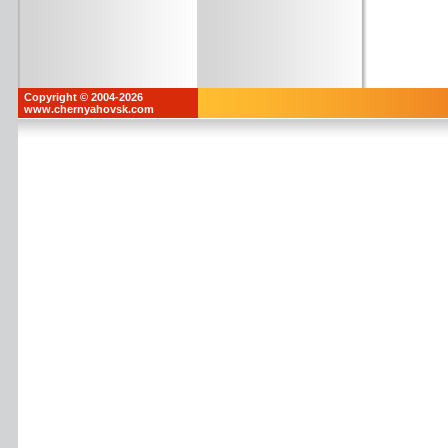
Copyright © 2004-2026
www.chernyahovsk.com