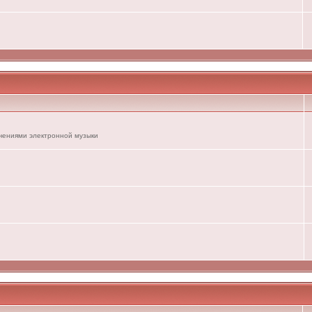
ечениями электронной музыки