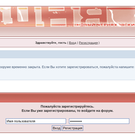
Здравствуйте, гость
(
Вход
|
Регистрация
)
форуме временно закрыта. Если Вы хотите зарегистрироваться, пожалуйста напишите н
Пожалуйста зарегистрируйтесь.
Если Вы уже зарегистрированы, то войдите на форум.