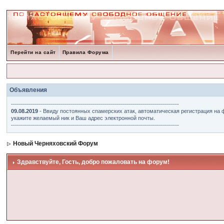
Перейти на сайт
Правила Форума
Объявления
------------------------------------------------------------------------------------
09.08.2019
- Ввиду постоянных спамерских атак, автоматическая регистрация на 
укажите желаемый ник и Ваш адрес электронной почты.
------------------------------------------------------------------------------------
Новый Черняховский Форум
Здравствуйте, Гость, добро пожаловать на форум!