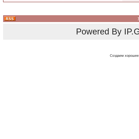
Powered By
IP.G
Создаем хорошее