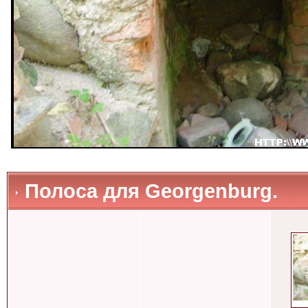
Полоса для Georgenburg.