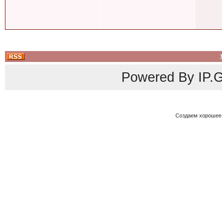
Powered By
IP.G
Создаем хорошее