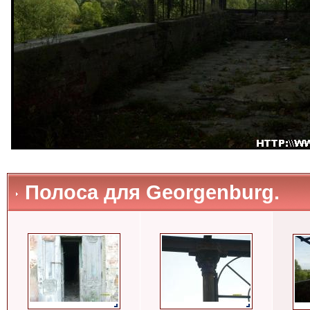
Полоса для Georgenburg.