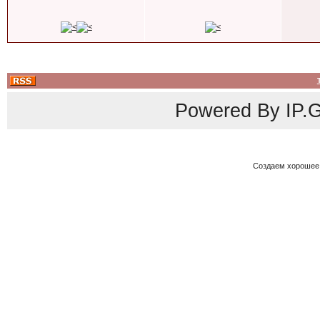
Powered By
IP.G
Создаем хорошее