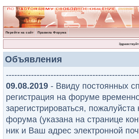
Перейти на сайт
Правила Форума
Здравствуйт
Объявления
-----------------------------------------------
09.08.2019
- Ввиду постоянных сп
регистрация на форуме временно
зарегистрироваться, пожалуйста
форума (указана на странице кон
ник и Ваш адрес электронной поч