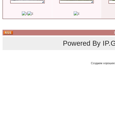
Powered By
IP.G
Создаем хорошее