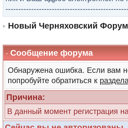
-----------------------------------------------
Новый Черняховский Форум
Сообщение форума
Обнаружена ошибка. Если вам н
попробуйте обратиться к
раздел
Причина:
В данный момент регистрация н
Сейчас вы не авторизованы. 