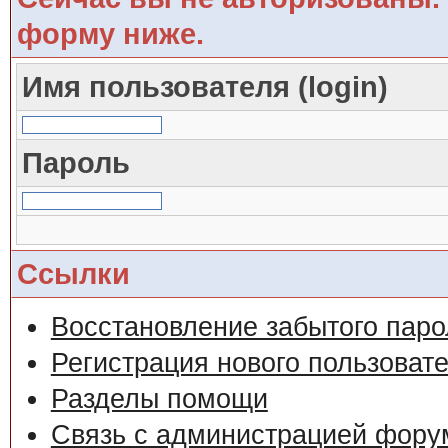
форму ниже.
Имя пользователя (login)
Пароль
Ссылки
Восстановление забытого паро
Регистрация нового пользоват
Разделы помощи
Связь с администрацией фору