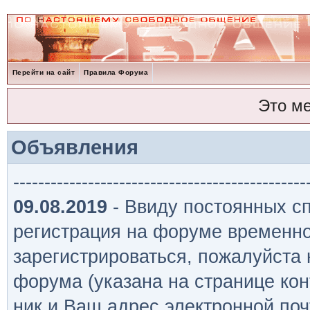
Перейти на сайт
Правила Форума
Это м
Объявления
-----------------------------------------------
09.08.2019
- Ввиду постоянных сп
регистрация на форуме временно
зарегистрироваться, пожалуйста
форума (указана на странице кон
ник и Ваш адрес электронной поч