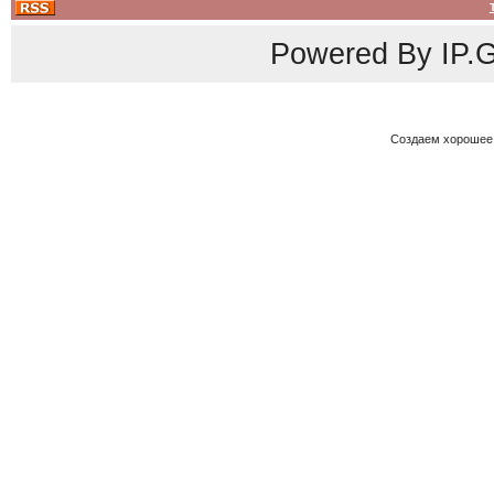
Powered By
IP.G
Создаем хорошее