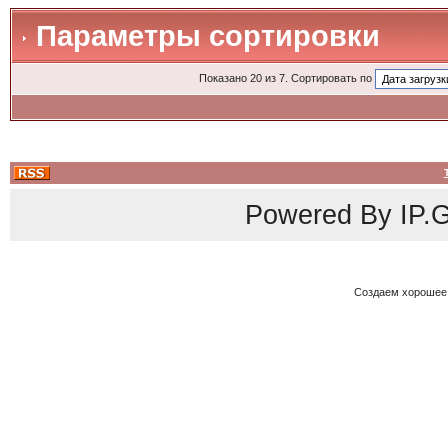
Параметры сортировки
Показано 20 из 7. Сортировать по
Powered By
IP.G
Создаем хорошее