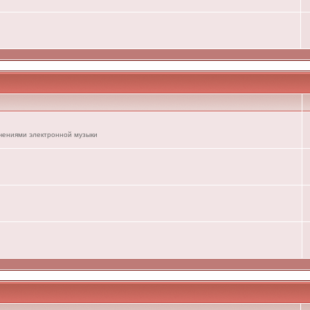
ечениями электронной музыки