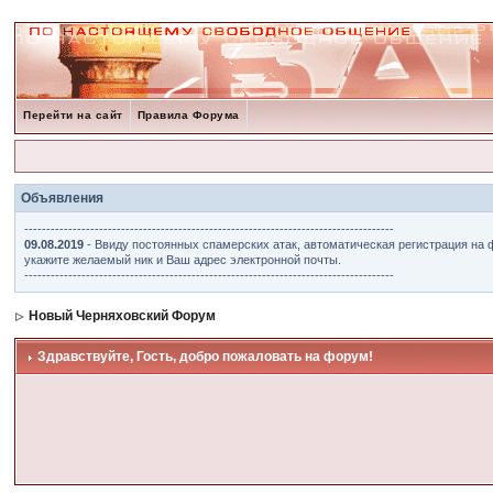
Перейти на сайт
Правила Форума
Объявления
------------------------------------------------------------------------------------
09.08.2019
- Ввиду постоянных спамерских атак, автоматическая регистрация на 
укажите желаемый ник и Ваш адрес электронной почты.
------------------------------------------------------------------------------------
Новый Черняховский Форум
Здравствуйте, Гость, добро пожаловать на форум!