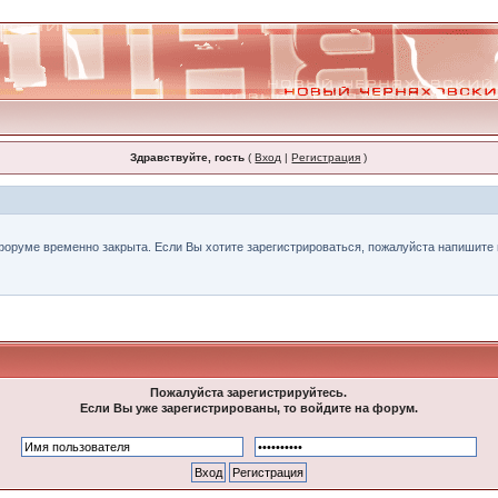
Здравствуйте, гость
(
Вход
|
Регистрация
)
форуме временно закрыта. Если Вы хотите зарегистрироваться, пожалуйста напишите н
Пожалуйста зарегистрируйтесь.
Если Вы уже зарегистрированы, то войдите на форум.