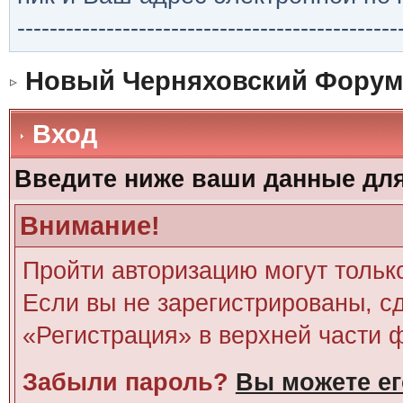
-----------------------------------------------
Новый Черняховский Форум
Вход
Введите ниже ваши данные дл
Внимание!
Пройти авторизацию могут тольк
Если вы не зарегистрированы, сд
«Регистрация» в верхней части 
Забыли пароль?
Вы можете ег