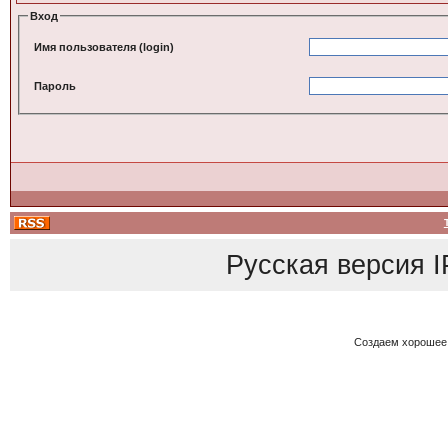
Вход
Имя пользователя (login)
Пароль
Русская версия
I
Создаем хорошее