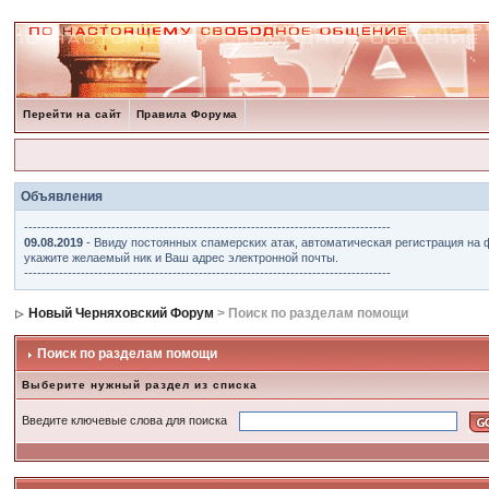
Перейти на сайт
Правила Форума
Объявления
------------------------------------------------------------------------------------
09.08.2019
- Ввиду постоянных спамерских атак, автоматическая регистрация на 
укажите желаемый ник и Ваш адрес электронной почты.
------------------------------------------------------------------------------------
Новый Черняховский Форум
> Поиск по разделам помощи
Поиск по разделам помощи
Выберите нужный раздел из списка
Введите ключевые слова для поиска