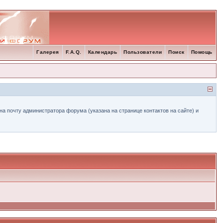
Галерея
F.A.Q.
Календарь
Пользователи
Поиск
Помощь
а почту администратора форума (указана на странице контактов на сайте) и