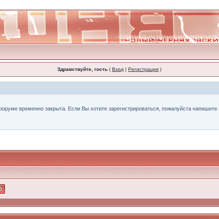
Здравствуйте, гость
(
Вход
|
Регистрация
)
форуме временно закрыта. Если Вы хотите зарегистрироваться, пожалуйста напишите н