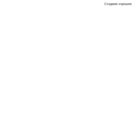
Создаем хорошее