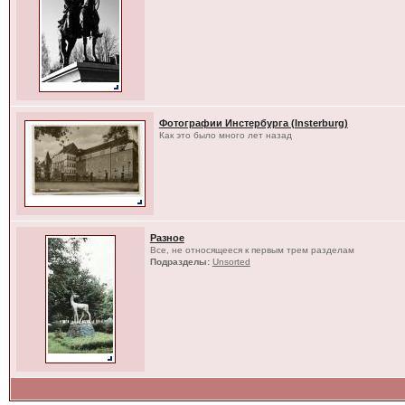
Фотографии Инстербурга (Insterburg)
Как это было много лет назад
Разное
Все, не относящееся к первым трем разделам
Подразделы:
Unsorted