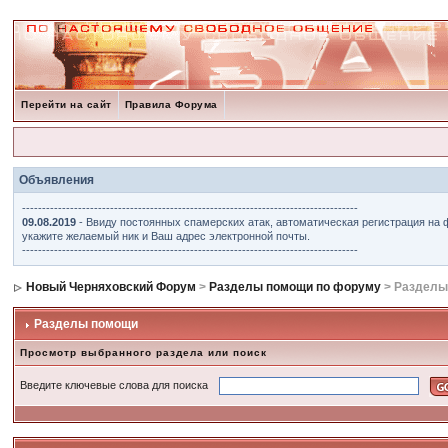
Перейти на сайт
Правила Форума
Объявления
------------------------------------------------------------------------------------
09.08.2019
- Ввиду постоянных спамерских атак, автоматическая регистрация на 
укажите желаемый ник и Ваш адрес электронной почты.
------------------------------------------------------------------------------------
Новый Черняховский Форум
>
Разделы помощи по форуму
> Разделы
Разделы помощи
Просмотр выбранного раздела или поиск
Введите ключевые слова для поиска