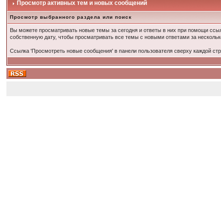
Просмотр активных тем и новых сообщений
Просмотр выбранного раздела или поиск
Вы можете просматривать новые темы за сегодня и ответы в них при помощи ссыл
собственную дату, чтобы просматривать все темы с новыми ответами за несколь
Ссылка 'Просмотреть новые сообщения' в панели пользователя сверху каждой ст