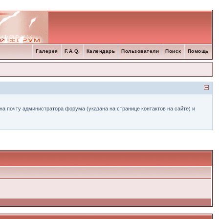
Галерея
F.A.Q.
Календарь
Пользователи
Поиск
Помощь
а почту администратора форума (указана на странице контактов на сайте) и