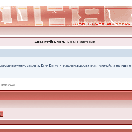
Здравствуйте, гость
(
Вход
|
Регистрация
)
форуме временно закрыта. Если Вы хотите зарегистрироваться, пожалуйста напишите н
 помощи