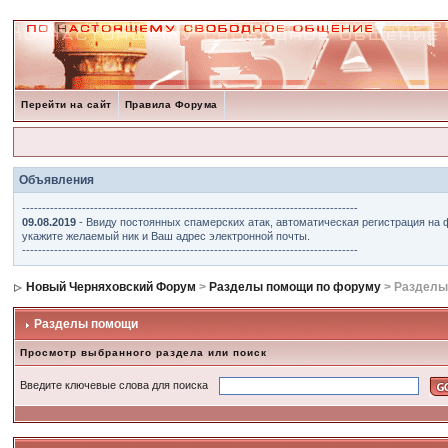
Перейти на сайт
Правила Форума
Объявления
------------------------------------------------------------------------------------
09.08.2019
- Ввиду постоянных спамерских атак, автоматическая регистрация на 
укажите желаемый ник и Ваш адрес электронной почты.
------------------------------------------------------------------------------------
Новый Черняховский Форум
>
Разделы помощи по форуму
> Разделы
Разделы помощи
Просмотр выбранного раздела или поиск
Введите ключевые слова для поиска