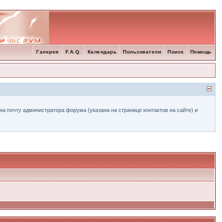
Галерея
F.A.Q.
Календарь
Пользователи
Поиск
Помощь
а почту администратора форума (указана на странице контактов на сайте) и