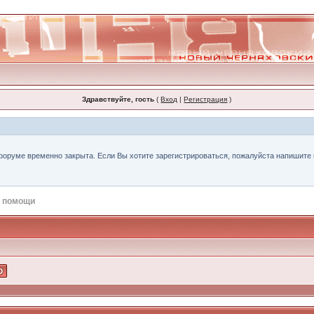
Здравствуйте, гость
(
Вход
|
Регистрация
)
форуме временно закрыта. Если Вы хотите зарегистрироваться, пожалуйста напишите н
 помощи