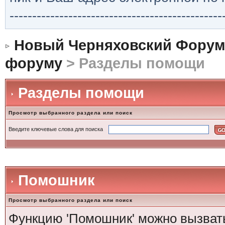
-----------------------------------------------
Новый Черняховский Форум
форуму
> Разделы помощи
Разделы помощи
Просмотр выбранного раздела или поиск
Введите ключевые слова для поиска
Помошник
Просмотр выбранного раздела или поиск
Функцию 'Помошник' можно вызвать