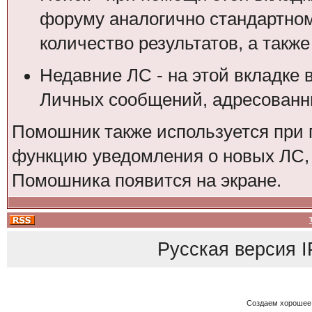
форуму аналогично стандартном
количество результатов, а также
Недавние ЛС - на этой вкладке 
Личных сообщений, адресованны
Помошник также используется при 
функцию уведомления о новых ЛС, 
Помошника появится на экране.
Русская версия
I
Создаем хорошее