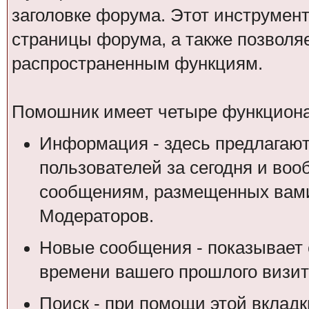
заголовке форума. Этот инструмен
страницы форума, а также позволя
распространенным функциям.
Помошник имеет четыре функциона
Информация - здесь предлагают
пользователей за сегодня и воо
сообщениям, размещенных вами
Модераторов.
Новые сообщения - показывает 
времени вашего прошлого визит
Поиск - при помощи этой вкладк