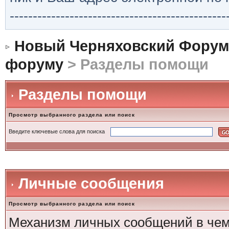
-----------------------------------------------
Новый Черняховский Форум
форуму
> Разделы помощи
Разделы помощи
Просмотр выбранного раздела или поиск
Введите ключевые слова для поиска
Личные сообщения
Просмотр выбранного раздела или поиск
Механизм личных сообщений в чем