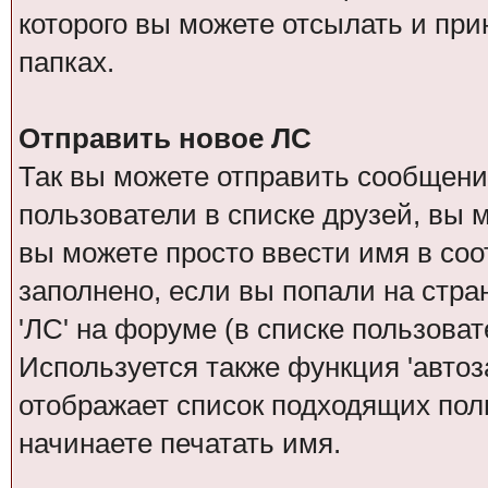
которого вы можете отсылать и при
папках.
Отправить новое ЛС
Так вы можете отправить сообщение
пользователи в списке друзей, вы 
вы можете просто ввести имя в соо
заполнено, если вы попали на стра
'ЛС' на форуме (в списке пользова
Используется также функция 'автоз
отображает список подходящих поль
начинаете печатать имя.