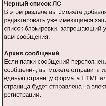
Черный список ЛС
В этом разделе вы сможете добавл
редактировать уже имеющиеся запи
список блокировки, запрещающий у
вам сообщения.
Архив сообщений
Если папки сообщений переполнен
сообщения, вы можете отправить и
единую страницу формата HTML или 
страница будет отправлена на элек
регистрации.