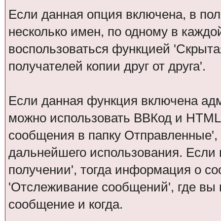
Если данная опция включена, в по
несколько имен, по одному в каждо
воспользоваться функцией 'Скрытая
получателей копии друг от друга'.
Если данная функция включена ад
можно использовать ВВКод и HTML.
сообщения в папку Отправленные',
дальнейшего использования. Если 
получении', тогда информация о с
'Отслеживание сообщений', где вы
сообщение и когда.