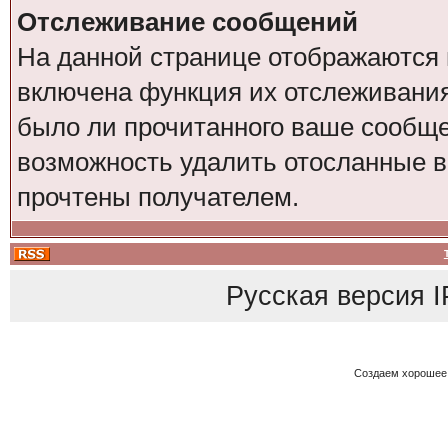
Отслеживание сообщений
На данной странице отображаются 
включена функция их отслеживания
было ли прочитанного ваше сообщен
возможность удалить отосланные 
прочтены получателем.
Русская версия
I
Создаем хорошее