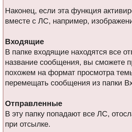
Наконец, если эта функция активи
вместе с ЛС, например, изображен
Входящие
В папке входящие находятся все о
название сообщения, вы сможете п
похожем на формат просмотра тем
перемещать сообщения из папки В
Отправленные
В эту папку попадают все ЛС, отос
при отсылке.