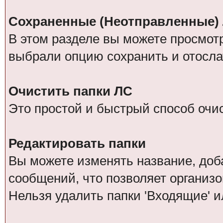
Сохраненные (Неотправленные)
В этом разделе вы можете просмот
выбрали опцию сохранить и отосла
Очистить папки ЛС
Это простой и быстрый способ очис
Редактировать папки
Вы можете изменять название, доб
сообщений, что позволяет организо
Нельзя удалить папки 'Входящие' и