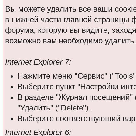
Вы можете удалить все ваши cooki
в нижней части главной страницы 
форума, которую вы видите, заходя н
возможно вам необходимо удалить 
Internet Explorer 7:
Нажмите меню "Сервис" ("Tools"
Выберите пункт "Настройки интерн
В разделе "Журнал посещений" (
"Удалить" ("Delete").
Выберите соответствующий вари
Internet Explorer 6: