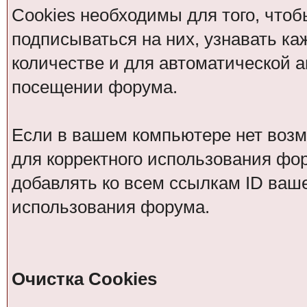
Cookies необходимы для того, чтоб
подписываться на них, узнавать ка
количестве и для автоматической 
посещении форума.
Если в вашем компьютере нет возм
для корректного использования фор
добавлять ко всем ссылкам ID ваше
использования форума.
Очистка Cookies