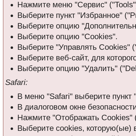
Нажмите меню "Сервис" ("Tools"
Выберите пункт "Избранное" ("Pr
Выберите опцию "Дополнительно
Выберите опцию "Cookies".
Выберите "Управлять Cookies" (
Выберите веб-сайт, для которого
Выберите опцию "Удалить" ("Dele
Safari:
В меню "Safari" выберите пункт "
В диалоговом окне безопасности
Нажмите "Отображать Cookies" (
Выберите cookies, которую(ые) 