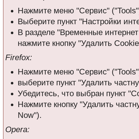
Нажмите меню "Сервис" ("Tools"
Выберите пункт "Настройки интерн
В разделе "Временные интернет ф
нажмите кнопку "Удалить Cookies
Firefox:
Нажмите меню "Сервис" ("Tools"
выберите пункт "Удалить частну
Убедитесь, что выбран пункт "Co
Нажмите кнопку "Удалить частну
Now").
Opera: