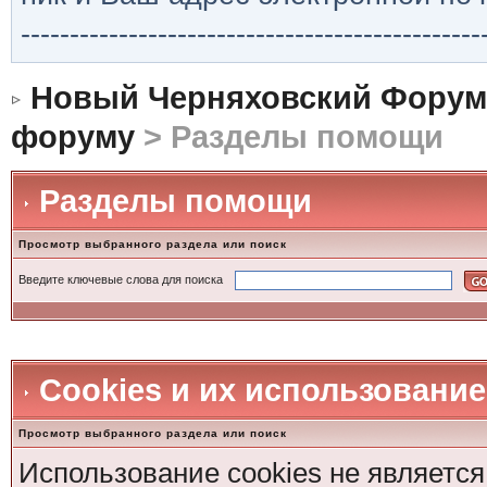
-----------------------------------------------
Новый Черняховский Форум
форуму
> Разделы помощи
Разделы помощи
Просмотр выбранного раздела или поиск
Введите ключевые слова для поиска
Cookies и их использование
Просмотр выбранного раздела или поиск
Использование cookies не является