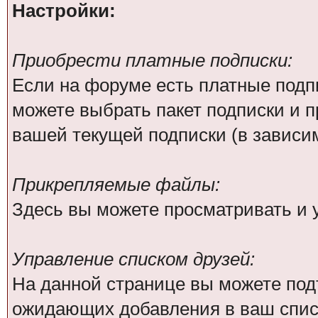
Настройки:
Приобрести платные подписки:
Если на форуме есть платные подпи
можете выбрать пакет подписки и п
вашей текущей подписки (в зависим
Прикрепляемые файлы:
Здесь вы можете просматривать и
Управление списком друзей:
На данной странице вы можете под
ожидающих добавления в ваш списо