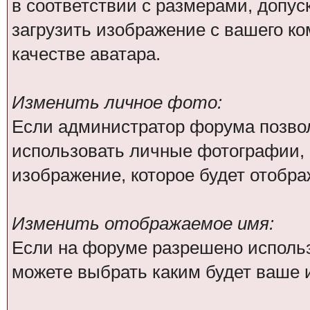
в соответствии с размерами, доп
загрузить изображение с вашего ко
качестве аватара.
Изменить личное фото:
Если администратор форума позво
использовать личные фотографии, 
изображение, которое будет отобр
Изменить отображаемое имя:
Если на форуме разрешено исполь
можете выбрать каким будет ваше 