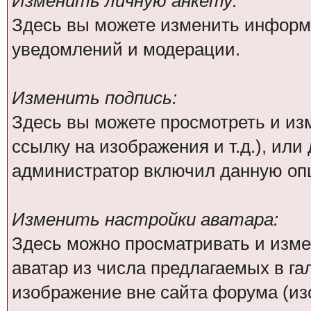
Изменить личную анкету:
Здесь вы можете изменить информа
уведомлений и модерации.
Изменить подпись:
Здесь вы можете просмотреть и из
ссылку на изображения и т.д.), или
администратор включил данную оп
Изменить настройки аватара:
Здесь можно просматривать и изм
аватар из числа предлагаемых в га
изображение вне сайта форума (из