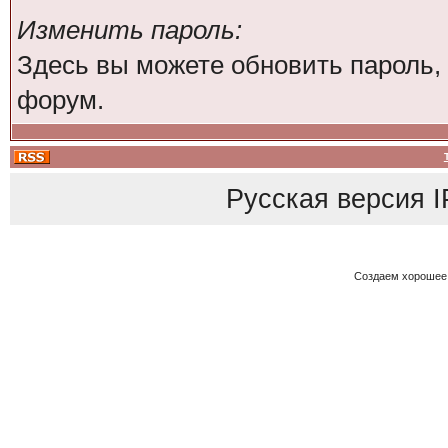
Изменить пароль:
Здесь вы можете обновить пароль,
форум.
Русская версия
I
Создаем хорошее