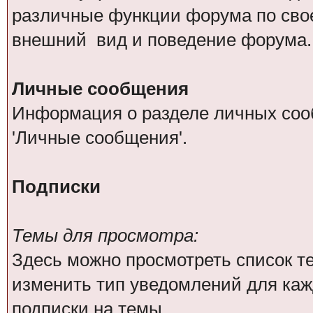
различные функции форума по сво
внешний вид и поведение форума.
Личные сообщения
Информация о разделе личных соо
'Личные сообщения'.
Подписки
Темы для просмотра:
Здесь можно просмотреть список те
изменить тип уведомлений для каж
подписки на темы.