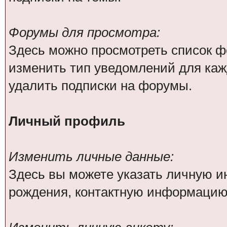
Форумы для просмотра:
Здесь можно просмотреть список ф
изменить тип уведомлений для каж
удалить подписки на форумы.
Личный профиль
Изменить личные данные:
Здесь вы можете указать личную 
рождения, контактную информацию