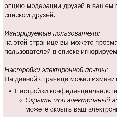
опцию модерации друзей в вашем п
списком друзей.
Игнорируемые пользователи:
на этой странице вы можете просма
пользователей в списке игнорируе
Настройки электронной почты:
На данной странице можно изменит
Настройки конфиденциальност
Скрыть мой электронный ад
можете скрыть ваш электрон