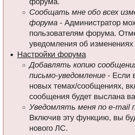
форума.
Сообщать мне обо всех из
форума
- Администратор мож
пользователям форума. Отме
уведомления об изменениях
Настройки форума
Добавлять копию сообщения
письмо-уведомление
- Если 
новых темах/сообщениях, вк
сообщения будет выслана вам
Уведомлять меня по e-mail 
Включив эту функцию, вы бу
нового ЛС.