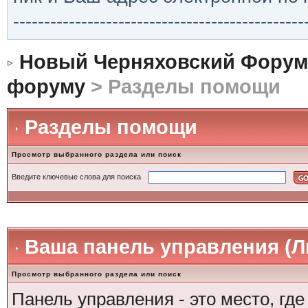
-----------------------------------------------
Новый Черняховский Форум
форуму
> Разделы помощи
Разделы помощи
Просмотр выбранного раздела или поиск
Введите ключевые слова для поиска
Ваша панель управления (Л
Просмотр выбранного раздела или поиск
Панель управления - это место, гд