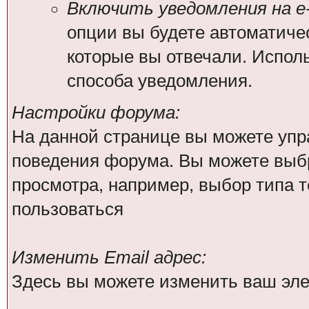
Включить уведомления на e-
опции вы будете автоматиче
которые вы отвечали. Испо
способа уведомления.
Настройки форума:
На данной странице вы можете упр
поведения форума. Вы можете выбр
просмотра, например, выбор типа т
пользоваться
Изменить Email адрес:
Здесь вы можете изменить ваш эле