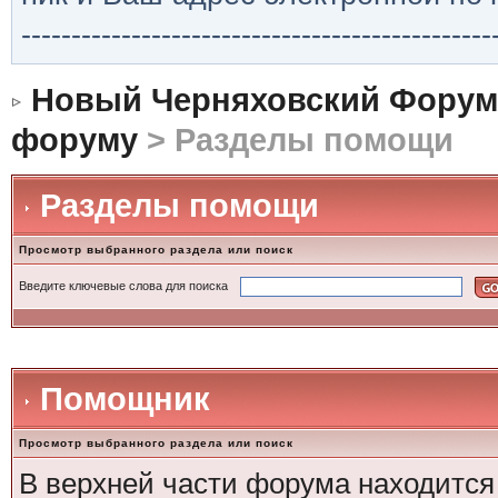
-----------------------------------------------
Новый Черняховский Форум
форуму
> Разделы помощи
Разделы помощи
Просмотр выбранного раздела или поиск
Введите ключевые слова для поиска
Помощник
Просмотр выбранного раздела или поиск
В верхней части форума находится