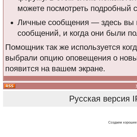
можете посмотреть подробный с
Личные сообщения — здесь вы 
сообщений, и когда они были п
Помощник так же используется ког
выбрали опцию оповещения о новы
появится на вашем экране.
Русская версия
I
Создаем хорошее