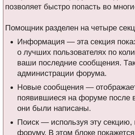
позволяет быстро попасть во мног
Помощник разделен на четыре секц
Информация — эта секция пок
о лучших пользователях по кол
ваши последние сообщения. Так
администрации форума.
Новые сообщения — отображает
появившиеся на форуме после в
они были написаны.
Поиск — используя эту секцию, 
форуму. В этом блоке покажется