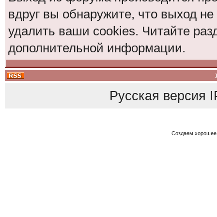
вдруг вы обнаружите, что выход не
удалить ваши cookies. Читайте раз
дополнительной информации.
Русская версия
I
Создаем хорошее