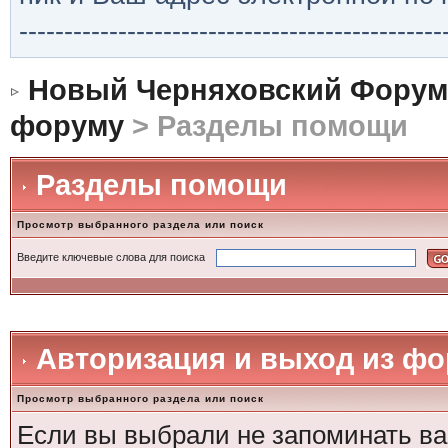
-----------------------------------------------
Новый Черняховский Форум
форуму
> Разделы помощи
Разделы помощи
Просмотр выбранного раздела или поиск
Введите ключевые слова для поиска
Авторизация и выход из ф
Просмотр выбранного раздела или поиск
Если вы выбрали не запоминать ва