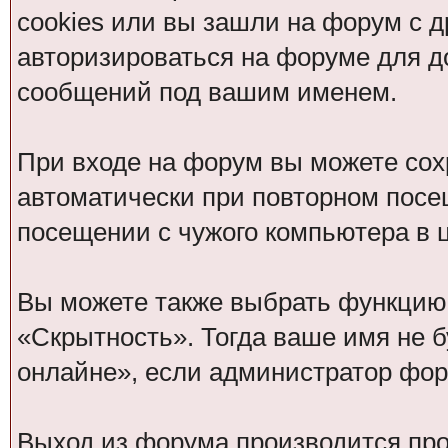
cookies или вы зашли на форум с д
авторизироваться на форуме для д
сообщений под вашим именем.
При входе на форум вы можете сохр
автоматически при повторном посе
посещении с чужого компьютера в 
Вы можете также выбрать функцию с
«Скрытность». Тогда ваше имя не б
онлайне», если администратор фор
Выход из форума производится пр