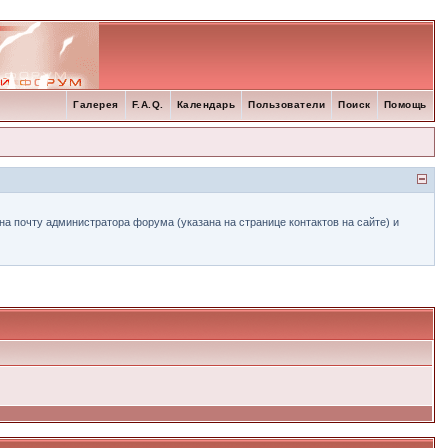
Галерея
F.A.Q.
Календарь
Пользователи
Поиск
Помощь
а почту администратора форума (указана на странице контактов на сайте) и