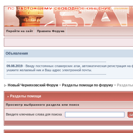
Перейти на сайт
Правила Форума
Объявления
------------------------------------------------------------------------------------
09.08.2019
- Ввиду постоянных спамерских атак, автоматическая регистрация на 
укажите желаемый ник и Ваш адрес электронной почты.
------------------------------------------------------------------------------------
Новый Черняховский Форум
>
Разделы помощи по форуму
> Разделы
Разделы помощи
Просмотр выбранного раздела или поиск
Введите ключевые слова для поиска