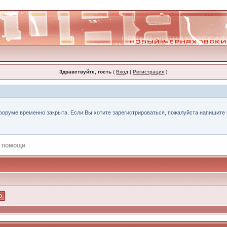
Здравствуйте, гость
(
Вход
|
Регистрация
)
форуме временно закрыта. Если Вы хотите зарегистрироваться, пожалуйста напишите н
 помощи