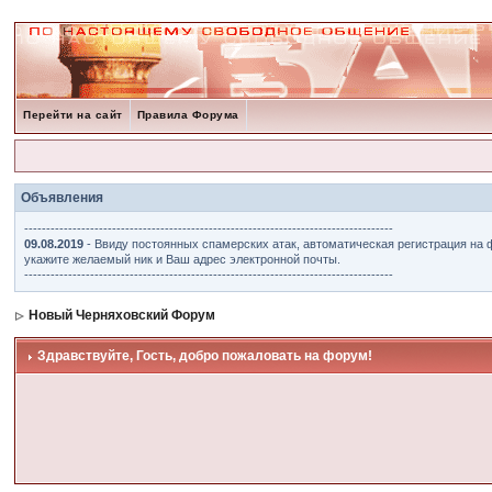
Перейти на сайт
Правила Форума
Объявления
------------------------------------------------------------------------------------
09.08.2019
- Ввиду постоянных спамерских атак, автоматическая регистрация на 
укажите желаемый ник и Ваш адрес электронной почты.
------------------------------------------------------------------------------------
Новый Черняховский Форум
Здравствуйте, Гость, добро пожаловать на форум!