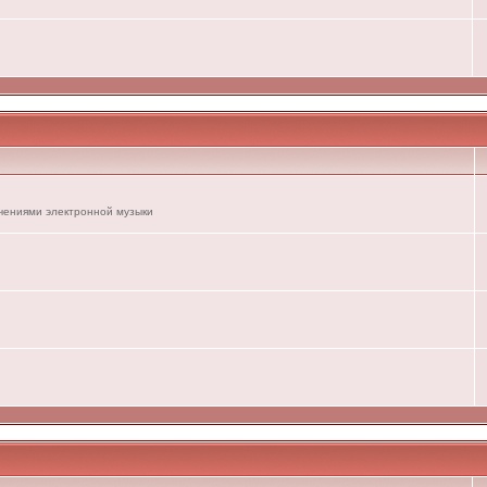
ечениями электронной музыки