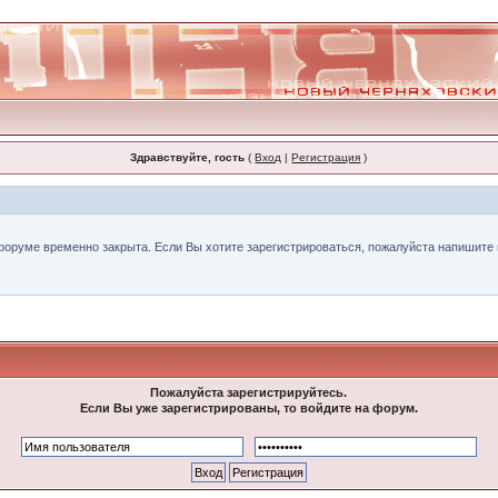
Здравствуйте, гость
(
Вход
|
Регистрация
)
форуме временно закрыта. Если Вы хотите зарегистрироваться, пожалуйста напишите н
Пожалуйста зарегистрируйтесь.
Если Вы уже зарегистрированы, то войдите на форум.