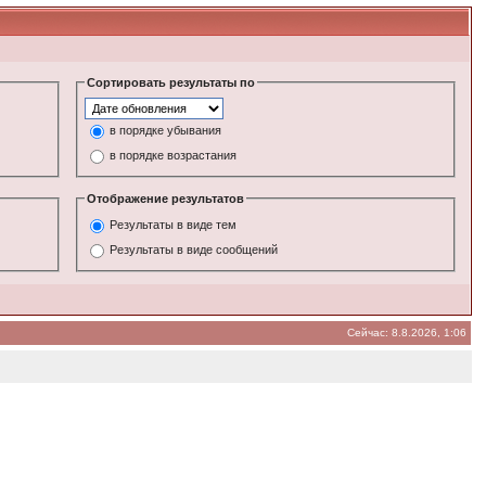
Сортировать результаты по
в порядке убывания
в порядке возрастания
Отображение результатов
Результаты в виде тем
Результаты в виде сообщений
Сейчас: 8.8.2026, 1:06