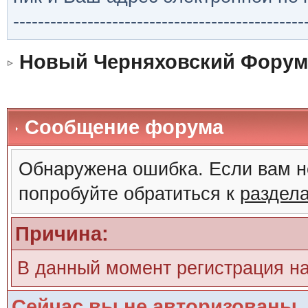
-----------------------------------------------
Новый Черняховский Форум
Сообщение форума
Обнаружена ошибка. Если вам н
попробуйте обратиться к
раздел
Причина:
В данный момент регистрация н
Сейчас вы не авторизованы. 