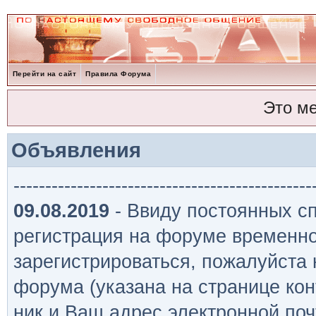
Перейти на сайт
Правила Форума
Это м
Объявления
-----------------------------------------------
09.08.2019
- Ввиду постоянных сп
регистрация на форуме временно
зарегистрироваться, пожалуйста
форума (указана на странице кон
ник и Ваш адрес электронной поч