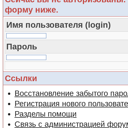
форму ниже.
Имя пользователя (login)
Пароль
Ссылки
Восстановление забытого паро
Регистрация нового пользоват
Разделы помощи
Связь с администрацией фору