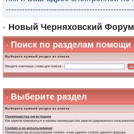
-----------------------------------------------
Новый Черняховский Форум
Поиск по разделам помощи
Выберите нужный раздел из списка
Введите ключевые слова для поиска
Выберите раздел
Выберите нужный раздел из списка
Преимущества регистрации
Как зарегистрироваться и каковы преимущества зарегистрированного пользовател
Cookies и их использование
Преимущества использования cookies, и как удалять cookies данного форума.