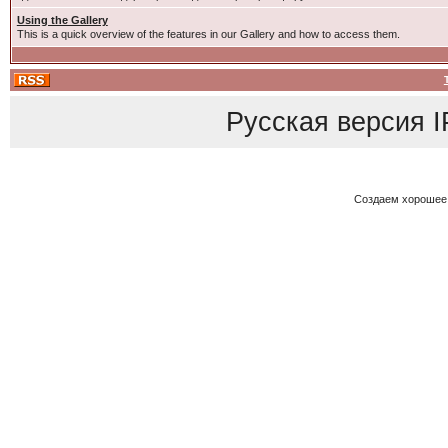
Using the Gallery
This is a quick overview of the features in our Gallery and how to access them.
Русская версия
I
Создаем хорошее