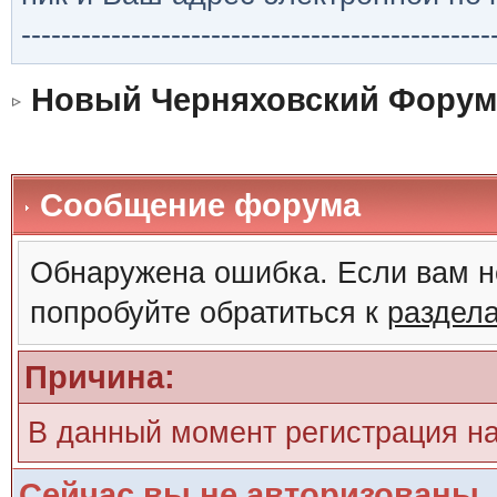
-----------------------------------------------
Новый Черняховский Форум
Сообщение форума
Обнаружена ошибка. Если вам н
попробуйте обратиться к
раздел
Причина:
В данный момент регистрация н
Сейчас вы не авторизованы. 