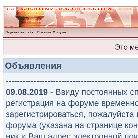
Перейти на сайт
Правила Форума
Это м
Объявления
-----------------------------------------------
09.08.2019
- Ввиду постоянных сп
регистрация на форуме временно
зарегистрироваться, пожалуйста
форума (указана на странице кон
ник и Ваш адрес электронной поч