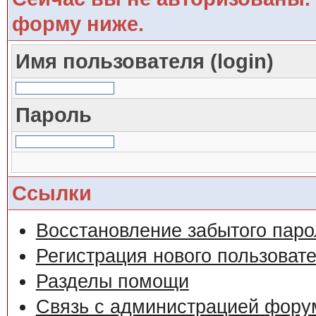
форму ниже.
Имя пользователя (login)
Пароль
Ссылки
Восстановление забытого паро
Регистрация нового пользоват
Разделы помощи
Связь с администрацией фору