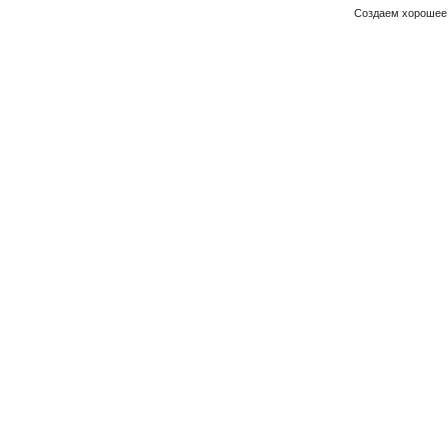
Создаем хорошее