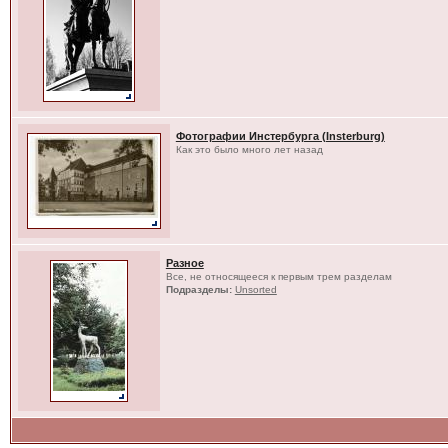
Фотографии Инстербурга (Insterburg)
Как это было много лет назад
Разное
Все, не относящееся к первым трем разделам
Подразделы:
Unsorted