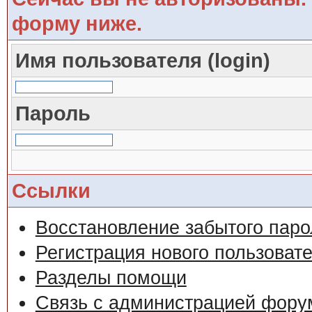
форму ниже.
Имя пользователя (login)
Пароль
Ссылки
Восстановление забытого паро
Регистрация нового пользоват
Разделы помощи
Связь с администрацией фору