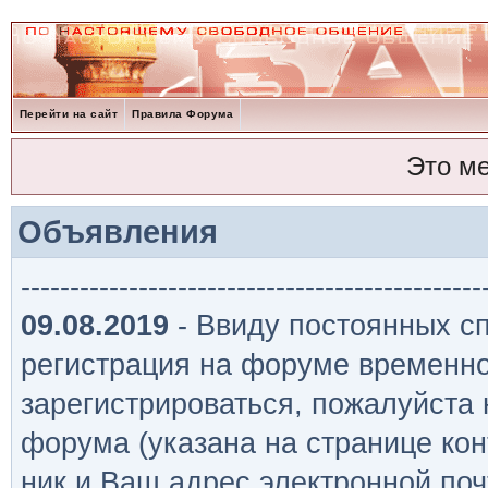
Перейти на сайт
Правила Форума
Это м
Объявления
-----------------------------------------------
09.08.2019
- Ввиду постоянных сп
регистрация на форуме временно
зарегистрироваться, пожалуйста
форума (указана на странице кон
ник и Ваш адрес электронной поч