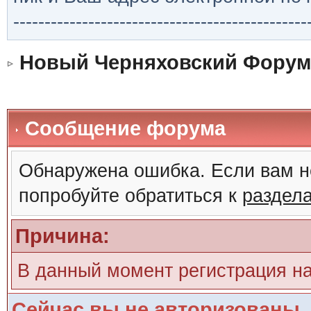
-----------------------------------------------
Новый Черняховский Форум
Сообщение форума
Обнаружена ошибка. Если вам н
попробуйте обратиться к
раздел
Причина:
В данный момент регистрация н
Сейчас вы не авторизованы. 