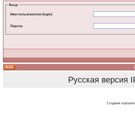
Вход
Имя пользователя (login)
Пароль
Русская версия
I
Создаем хорошее