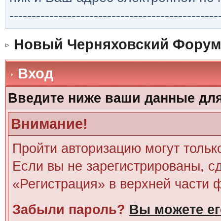
-----------------------------------------------
Новый Черняховский Форум
Вход
Введите ниже ваши данные дл
Внимание!
Пройти авторизацию могут тольк
Если вы не зарегистрированы, сд
«Регистрация» в верхней части 
Забыли пароль?
Вы можете ег