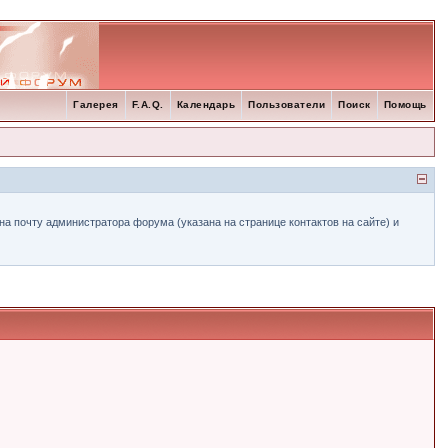
Галерея
F.A.Q.
Календарь
Пользователи
Поиск
Помощь
а почту администратора форума (указана на странице контактов на сайте) и