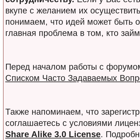
вкупе с желанием их осуществит
понимаем, что идей может быть о
главная проблема в том, кто зай
Перед началом работы с форумо
Списком Часто Задаваемых Вопро
Также напоминаем, что зарегист
соглашаетесь с условиями лице
Share Alike 3.0 License
. Подробн