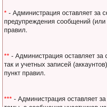
*
- Администрация оставляет за с
предупреждения сообщений (или 
правил.
**
- Администрация оставляет за 
так и учетных записей (аккаунто
пункт правил.
***
- Администрация оставляет за