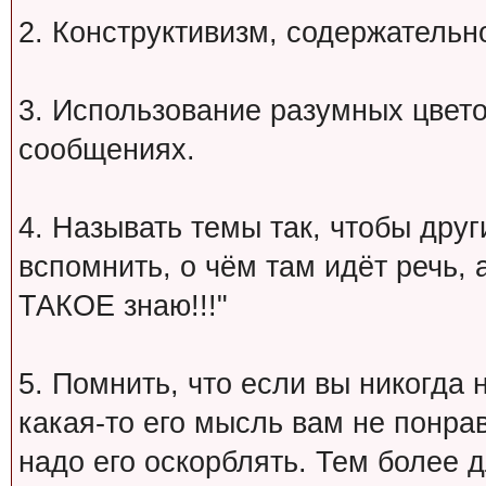
2. Конструктивизм, содержательн
3. Использование разумных цвет
сообщениях.
4. Называть темы так, чтобы друг
вспомнить, о чём там идёт речь, а 
ТАКОЕ знаю!!!"
5. Помнить, что если вы никогда 
какая-то его мысль вам не понрав
надо его оскорблять. Тем более 