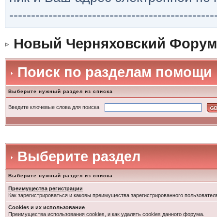
-----------------------------------------------
Новый Черняховский Форум
Поиск по разделам помощи
Выберите нужный раздел из списка
Введите ключевые слова для поиска
Выберите раздел
Выберите нужный раздел из списка
Преимущества регистрации
Как зарегистрироваться и каковы преимущества зарегистрированного пользовател
Cookies и их использование
Преимущества использования cookies, и как удалять cookies данного форума.