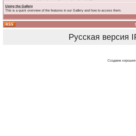
Using the Gallery
This is a quick overview of the features in our Gallery and how to access them.
Русская версия
I
Создаем хорошее