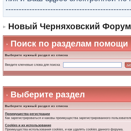
-----------------------------------------------
Новый Черняховский Форум
Поиск по разделам помощи
Выберите нужный раздел из списка
Введите ключевые слова для поиска
Выберите раздел
Выберите нужный раздел из списка
Преимущества регистрации
Как зарегистрироваться и каковы преимущества зарегистрированного пользовател
Cookies и их использование
Преимущества использования cookies, и как удалять cookies данного форума.