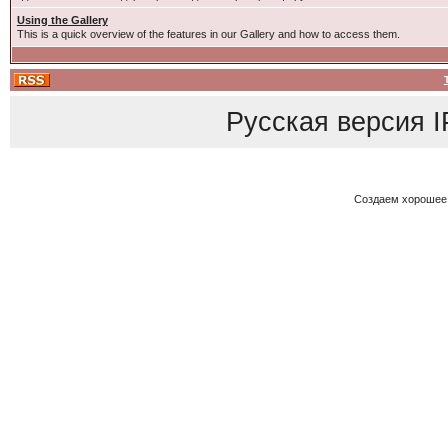
Using the Gallery
This is a quick overview of the features in our Gallery and how to access them.
Русская версия
I
Создаем хорошее