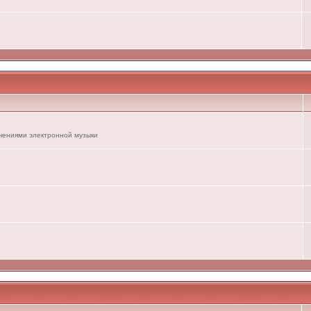
ечениями электронной музыки