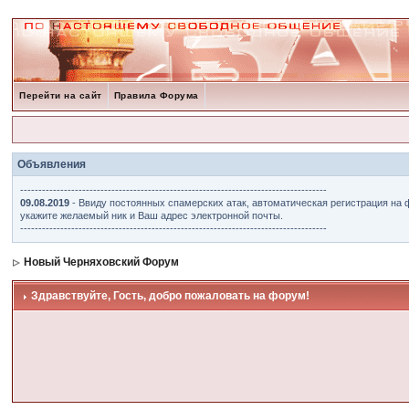
Перейти на сайт
Правила Форума
Объявления
------------------------------------------------------------------------------------
09.08.2019
- Ввиду постоянных спамерских атак, автоматическая регистрация на 
укажите желаемый ник и Ваш адрес электронной почты.
------------------------------------------------------------------------------------
Новый Черняховский Форум
Здравствуйте, Гость, добро пожаловать на форум!