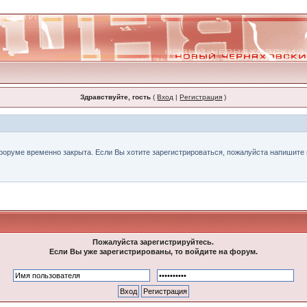
Здравствуйте, гость
(
Вход
|
Регистрация
)
форуме временно закрыта. Если Вы хотите зарегистрироваться, пожалуйста напишите н
Пожалуйста зарегистрируйтесь.
Если Вы уже зарегистрированы, то войдите на форум.